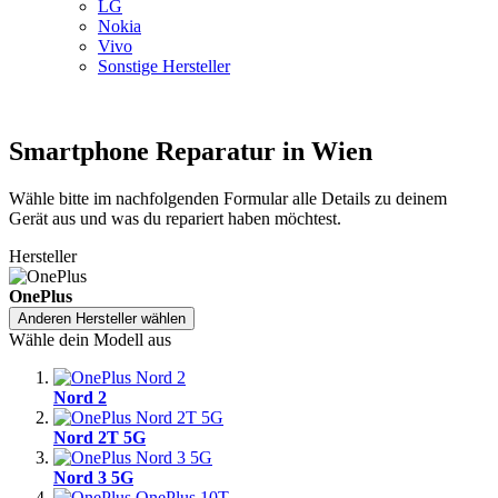
LG
Nokia
Vivo
Sonstige Hersteller
Smartphone Reparatur in Wien
Wähle bitte im nachfolgenden Formular alle Details zu deinem
Gerät aus und was du repariert haben möchtest.
Hersteller
OnePlus
Anderen Hersteller wählen
Wähle dein Modell aus
Nord 2
Nord 2T 5G
Nord 3 5G