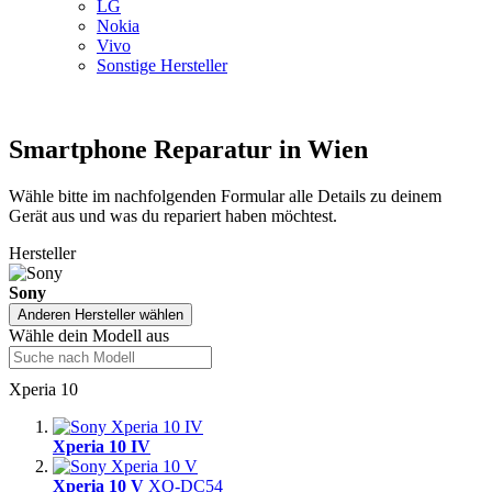
LG
Nokia
Vivo
Sonstige Hersteller
Smartphone Reparatur in Wien
Wähle bitte im nachfolgenden Formular alle Details zu deinem
Gerät aus und was du repariert haben möchtest.
Hersteller
Sony
Anderen Hersteller wählen
Wähle dein Modell aus
Xperia 10
Xperia 10 IV
Xperia 10 V
XQ-DC54