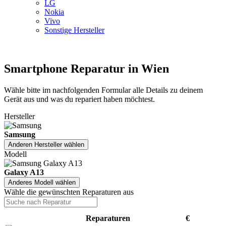
LG
Nokia
Vivo
Sonstige Hersteller
Smartphone Reparatur in Wien
Wähle bitte im nachfolgenden Formular alle Details zu deinem
Gerät aus und was du repariert haben möchtest.
Hersteller
Samsung
Anderen Hersteller wählen
Modell
Galaxy A13
Anderes Modell wählen
Wähle die gewünschten Reparaturen aus
Reparaturen
€