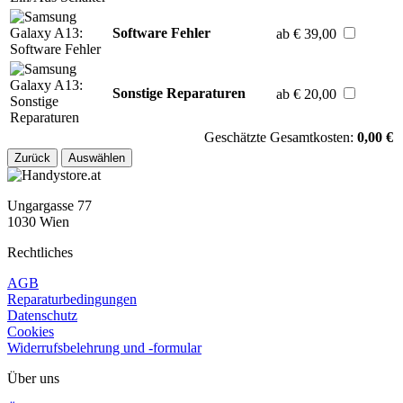
Software Fehler
ab € 39,00
Sonstige Reparaturen
ab € 20,00
Geschätzte Gesamtkosten:
0,00 €
Zurück
Auswählen
Ungargasse 77
1030 Wien
Rechtliches
AGB
Reparaturbedingungen
Datenschutz
Cookies
Widerrufsbelehrung und -formular
Über uns